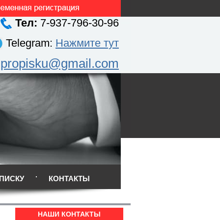
Тел:
7-937-796-30-96
Telegram:
Нажмите тут
.propisku@gmail.com
ПИСКУ
КОНТАКТЫ
НАШИ КОНТАКТЫ