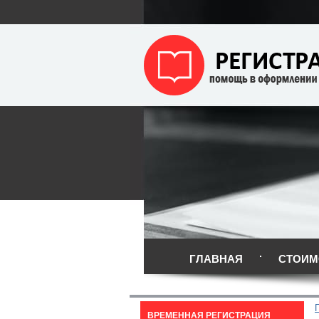
ГЛАВНАЯ
СТОИМ
ВРЕМЕННАЯ РЕГИСТРАЦИЯ