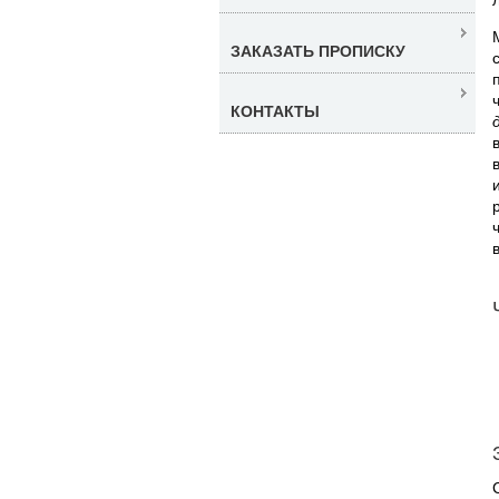
ЗАКАЗАТЬ ПРОПИСКУ
КОНТАКТЫ