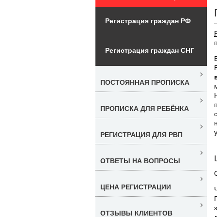
Регистрация граждан РФ
Регистрация граждан СНГ
ПОСТОЯННАЯ ПРОПИСКА
ПРОПИСКА ДЛЯ РЕБЁНКА
РЕГИСТРАЦИЯ ДЛЯ РВП
ОТВЕТЫ НА ВОПРОСЫ
ЦЕНА РЕГИСТРАЦИИ
ОТЗЫВЫ КЛИЕНТОВ