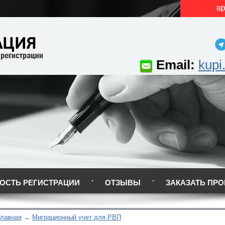
Email:
kupi
ОСТЬ РЕГИСТРАЦИИ
ОТЗЫВЫ
ЗАКАЗАТЬ ПРО
Главная
Миграционный учет для РВП